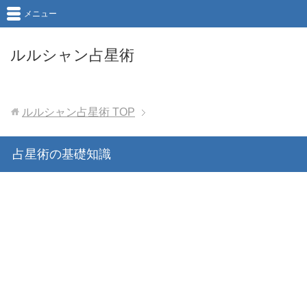
メニュー
ルルシャン占星術
ルルシャン占星術
TOP
占星術の基礎知識