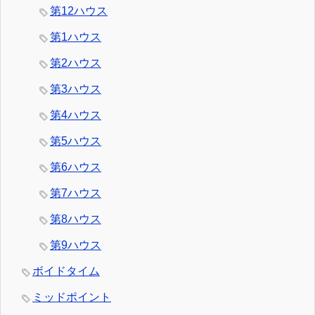
第12ハウス
第1ハウス
第2ハウス
第3ハウス
第4ハウス
第5ハウス
第6ハウス
第7ハウス
第8ハウス
第9ハウス
ボイドタイム
ミッドポイント