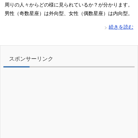
周りの人々からどの様に見られているか？が分かります。
男性（奇数星座）は外向型、女性（偶数星座）は内向型。
続きを読む
スポンサーリンク