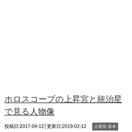
ホロスコープの上昇宮と統治星
で見る人物像
投稿日:2017-04-12│更新日:
2019-02-12
占星術 基本