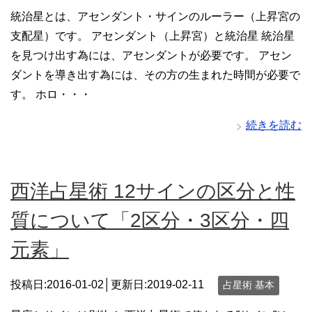
統治星とは、アセンダント・サインのルーラー（上昇宮の
支配星）です。 アセンダント（上昇宮）と統治星 統治星
を見つけ出す為には、アセンダントが必要です。 アセン
ダントを導き出す為には、その方の生まれた時間が必要で
す。 ホロ・・・
続きを読む
西洋占星術 12サインの区分と性
質について「2区分・3区分・四
元素」
投稿日:2016-01-02│更新日:
2019-02-11
占星術 基本