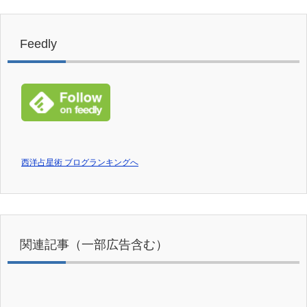
Feedly
西洋占星術 ブログランキングへ
関連記事（一部広告含む）