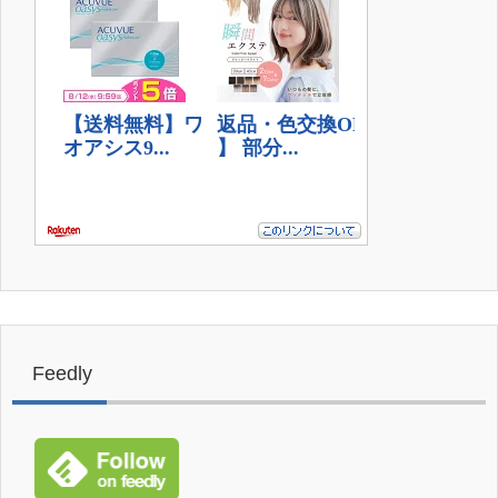
Feedly