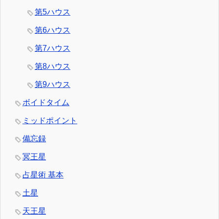
第5ハウス
第6ハウス
第7ハウス
第8ハウス
第9ハウス
ボイドタイム
ミッドポイント
備忘録
冥王星
占星術 基本
土星
天王星