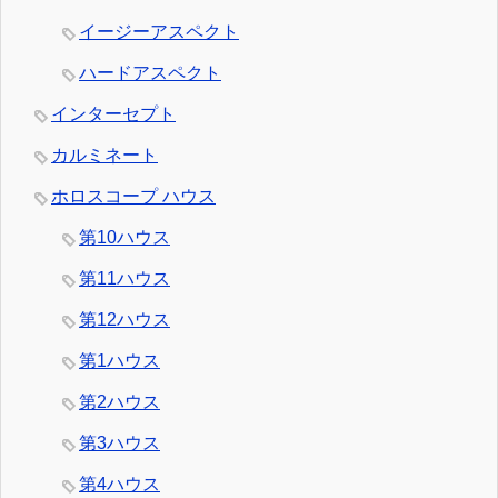
イージーアスペクト
ハードアスペクト
インターセプト
カルミネート
ホロスコープ ハウス
第10ハウス
第11ハウス
第12ハウス
第1ハウス
第2ハウス
第3ハウス
第4ハウス