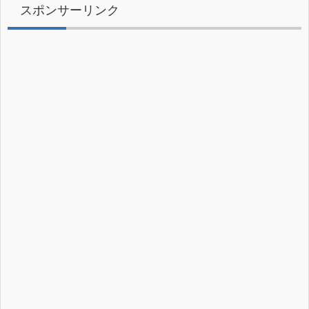
スポンサーリンク