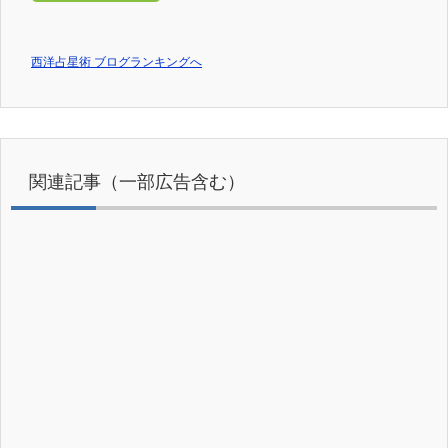
西洋占星術 ブログランキングへ
関連記事（一部広告含む）