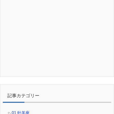
記事カテゴリー
01 牡羊座