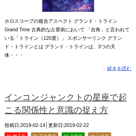
ホロスコープの複合アスペクト グランド・トライン
Grand Trine 古典的な占星術において 「吉角」と言われて
いる「トライン（120度）」 スポンサーリンク グラン
ド・トラインとは グランド・トラインは、3つの天
体・・・
続きを読む
インコンジャンクトの星座で起
こる関係性と意識の捉え方
投稿日:2019-02-14│更新日:
2019-02-22