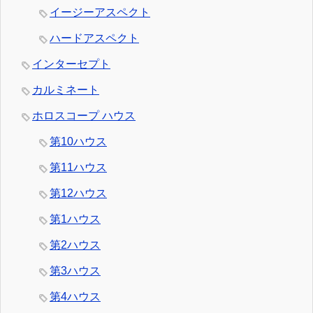
イージーアスペクト
ハードアスペクト
インターセプト
カルミネート
ホロスコープ ハウス
第10ハウス
第11ハウス
第12ハウス
第1ハウス
第2ハウス
第3ハウス
第4ハウス