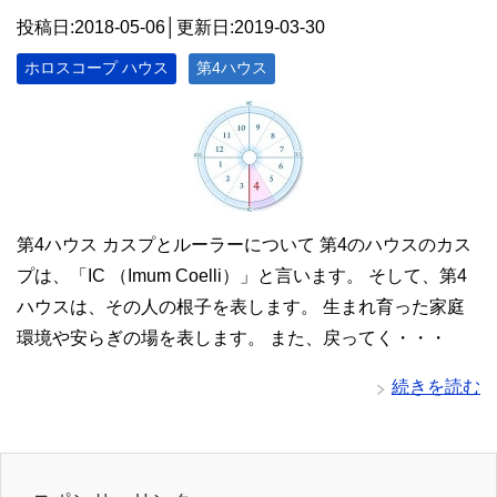
投稿日:2018-05-06│更新日:
2019-03-30
ホロスコープ ハウス
第4ハウス
第4ハウス カスプとルーラーについて 第4のハウスのカス
プは、「IC （Imum Coelli）」と言います。 そして、第4
ハウスは、その人の根子を表します。 生まれ育った家庭
環境や安らぎの場を表します。 また、戻ってく・・・
続きを読む