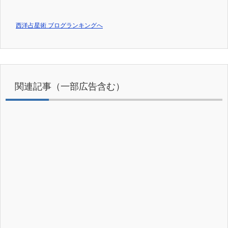
西洋占星術 ブログランキングへ
関連記事（一部広告含む）