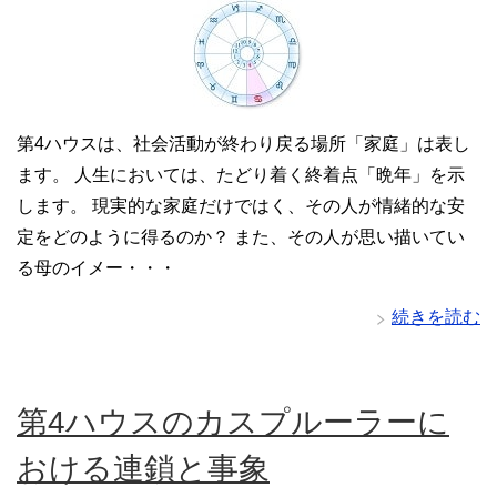
第4ハウスは、社会活動が終わり戻る場所「家庭」は表し
ます。 人生においては、たどり着く終着点「晩年」を示
します。 現実的な家庭だけではく、その人が情緒的な安
定をどのように得るのか？ また、その人が思い描いてい
る母のイメー・・・
続きを読む
第4ハウスのカスプルーラーに
おける連鎖と事象