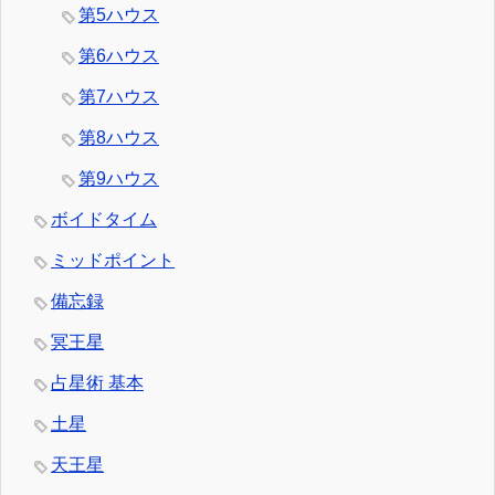
第5ハウス
第6ハウス
第7ハウス
第8ハウス
第9ハウス
ボイドタイム
ミッドポイント
備忘録
冥王星
占星術 基本
土星
天王星