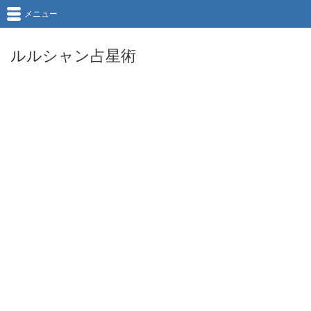
メニュー
ルルシャン占星術