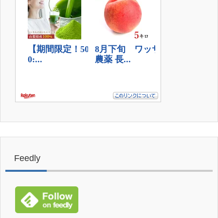
Feedly