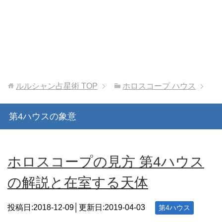
ルルシャン占星術
TOP
ホロスコープ ハウス
第4ハウスの象意
ホロスコープの見方 第4ハウス
の解説と在室する天体
投稿日:2018-12-09│更新日:
2019-04-03
第4ハウス