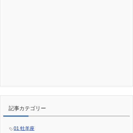
記事カテゴリー
01 牡羊座