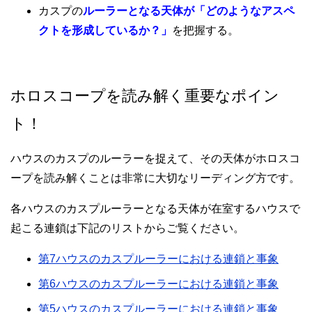
カスプの
ルーラーとなる天体が「どのようなアスペ
クトを形成しているか？」
を把握する。
ホロスコープを読み解く重要なポイン
ト！
ハウスのカスプのルーラーを捉えて、その天体がホロスコ
ープを読み解くことは非常に大切なリーディング方です。
各ハウスのカスプルーラーとなる天体が在室するハウスで
起こる連鎖は下記のリストからご覧ください。
第7ハウスのカスプルーラーにおける連鎖と事象
第6ハウスのカスプルーラーにおける連鎖と事象
第5ハウスのカスプルーラーにおける連鎖と事象