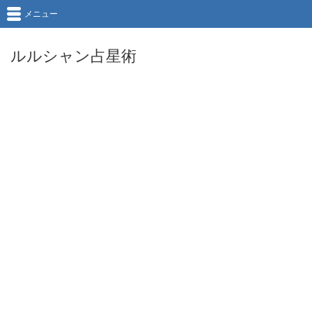
メニュー
ルルシャン占星術