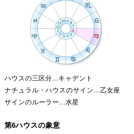
ハウスの三区分…キャデント
ナチュラル・ハウスのサイン…乙女座
サインのルーラー…水星
第6ハウスの象意