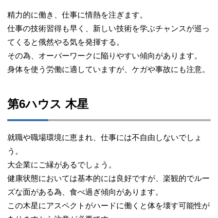
精力的に働き、仕事に情熱を注ぎます。
仕事の技術習得も早く、新しい技術を学ぶチャンスが巡っ
てくると俄然やる気を発揮する。
その為、オーバーワークに陥りやすい傾向があります。
身体を使う労働に適していますが、ケガや事故にも注意。
第6ハウス 木星
就職や職場環境に恵まれ、仕事には不自由しないでしょ
う。
大企業にご縁があるでしょう。
健康状態においては基本的には良好ですが、楽観的でルー
ズな面がある為、食べ過ぎ傾向があります。
この木星にアスペクトがハードに働くと体を壊す可能性が