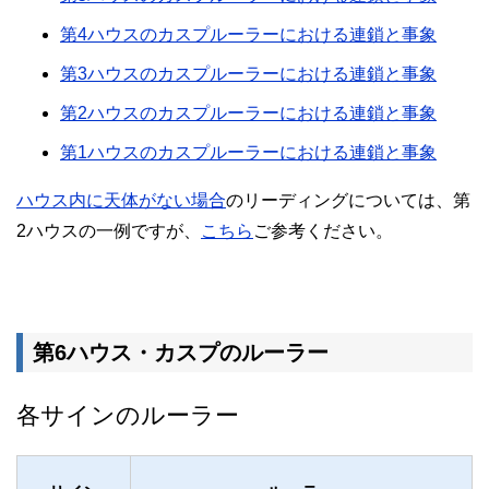
第4ハウスのカスプルーラーにおける連鎖と事象
第3ハウスのカスプルーラーにおける連鎖と事象
第2ハウスのカスプルーラーにおける連鎖と事象
第1ハウスのカスプルーラーにおける連鎖と事象
ハウス内に天体がない場合
のリーディングについては、第
2ハウスの一例ですが、
こちら
ご参考ください。
第6ハウス・カスプのルーラー
各サインのルーラー