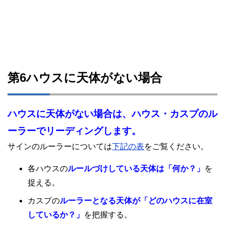
第6ハウスに天体がない場合
ハウスに天体がない場合は、ハウス・カスプのル
ーラーでリーディングします。
サインのルーラーについては
下記の表
をご覧ください。
各ハウスの
ルールづけしている天体は「何か？」
を
捉える。
カスプの
ルーラーとなる天体が「どのハウスに在室
しているか？」
を把握する。