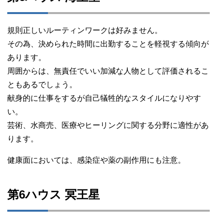
規則正しいルーティンワークは好みません。
その為、決められた時間に出勤することを軽視する傾向が
あります。
周囲からは、無責任でいい加減な人物として評価されるこ
ともあるでしょう。
献身的に仕事をするが自己犠牲的なスタイルになりやす
い。
芸術、水商売、医療やヒーリングに関する分野に適性があ
ります。
健康面においては、感染症や薬の副作用にも注意。
第6ハウス 冥王星