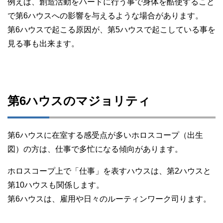
例えば、創造活動をハードに行う事で身体を酷使すること
で第6ハウスへの影響を与えるような場合があります。
第6ハウスで起こる原因が、第5ハウスで起こしている事を
見る事も出来ます。
第6ハウスのマジョリティ
第6ハウスに在室する感受点が多いホロスコープ（出生
図）の方は、仕事で多忙になる傾向があります。
ホロスコープ上で「仕事」を表すハウスは、第2ハウスと
第10ハウスも関係します。
第6ハウスは、雇用や日々のルーティンワーク司ります。