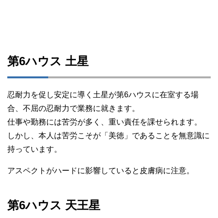
第6ハウス 土星
忍耐力を促し安定に導く土星が第6ハウスに在室する場
合、不屈の忍耐力で業務に就きます。
仕事や勤務には苦労が多く、重い責任を課せられます。
しかし、本人は苦労こそが「美徳」であることを無意識に
持っています。
アスペクトがハードに影響していると皮膚病に注意。
第6ハウス 天王星