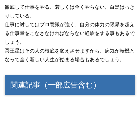
徹底して仕事をやる、若しくは全くやらない。白黒はっき
りしている。
仕事に対してはプロ意識が強く、自分の体力の限界を超え
る仕事量をこなさなければならない経験をする事もあるで
しょう。
冥王星はその人の根底を変えさせますから、病気が転機と
なって全く新しい人生が始まる場合もあるでしょう。
関連記事（一部広告含む）