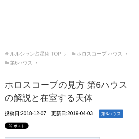
ルルシャン占星術
TOP
ホロスコープ ハウス
第6ハウス
ホロスコープの見方 第6ハウス
の解説と在室する天体
投稿日:
2018-12-07
更新日:2019-04-03
第6ハウス