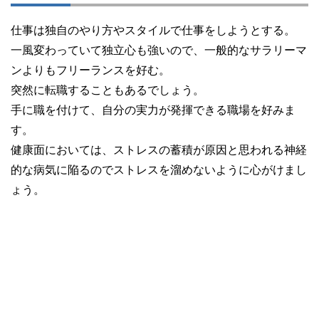
仕事は独自のやり方やスタイルで仕事をしようとする。
一風変わっていて独立心も強いので、一般的なサラリーマ
ンよりもフリーランスを好む。
突然に転職することもあるでしょう。
手に職を付けて、自分の実力が発揮できる職場を好みま
す。
健康面においては、ストレスの蓄積が原因と思われる神経
的な病気に陥るのでストレスを溜めないように心がけまし
ょう。