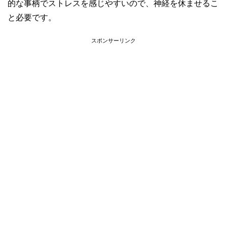
的な事柄でストレスを感じやすいので、神経を休ませるこ
と必要です。
スポンサーリンク