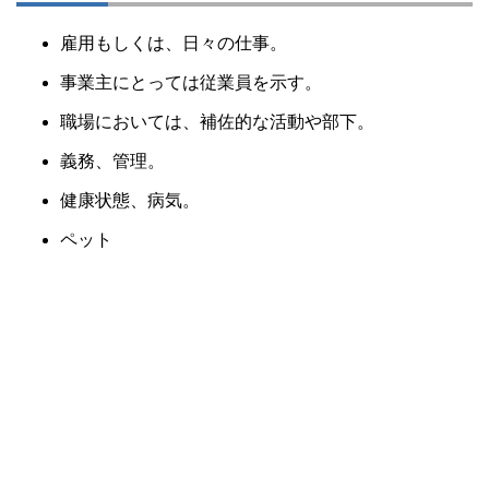
雇用もしくは、日々の仕事。
事業主にとっては従業員を示す。
職場においては、補佐的な活動や部下。
義務、管理。
健康状態、病気。
ペット