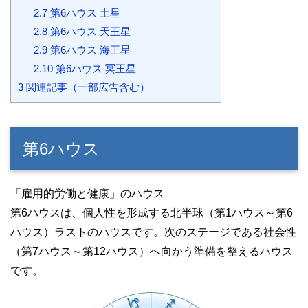
2.7
第6ハウス 土星
2.8
第6ハウス 天王星
2.9
第6ハウス 海王星
2.10
第6ハウス 冥王星
3
関連記事（一部広告含む）
第6ハウス
「雇用的労働と健康」のハウス
第6ハウスは、個人性を形成する北半球（第1ハウス～第6
ハウス）ラストのハウスです。次のステージである社会性
（第7ハウス～第12ハウス）へ向かう準備を整えるハウス
です。