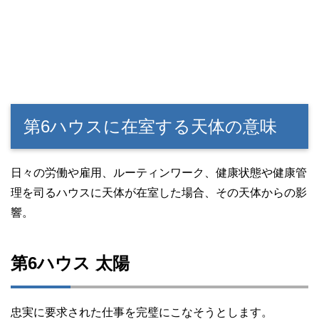
第6ハウスに在室する天体の意味
日々の労働や雇用、ルーティンワーク、健康状態や健康管
理を司るハウスに天体が在室した場合、その天体からの影
響。
第6ハウス 太陽
忠実に要求された仕事を完璧にこなそうとします。