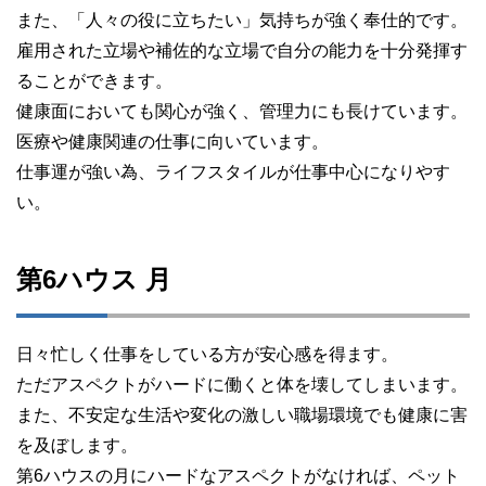
また、「人々の役に立ちたい」気持ちが強く奉仕的です。
雇用された立場や補佐的な立場で自分の能力を十分発揮す
ることができます。
健康面においても関心が強く、管理力にも長けています。
医療や健康関連の仕事に向いています。
仕事運が強い為、ライフスタイルが仕事中心になりやす
い。
第6ハウス 月
日々忙しく仕事をしている方が安心感を得ます。
ただアスペクトがハードに働くと体を壊してしまいます。
また、不安定な生活や変化の激しい職場環境でも健康に害
を及ぼします。
第6ハウスの月にハードなアスペクトがなければ、ペット