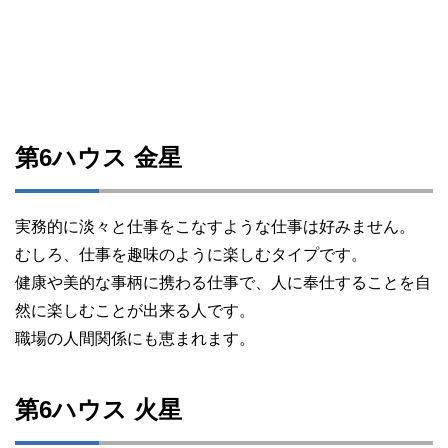
第6ハウス 金星
実務的に淡々と仕事をこなすような仕事は好みません。
むしろ、仕事を趣味のように楽しむタイプです。
健康や美的な事柄に携わる仕事で、人に奉仕することを自
然に楽しむことが出来る人です。
職場の人間関係にも恵まれます。
第6ハウス 火星