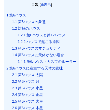
目次
[
非表示
]
1
第6ハウス
1.1
第6ハウスの象意
1.2
対極のハウス
1.2.1
第6ハウスと第12ハウス
1.2.2
ハウスで起こる原因
1.3
第6ハウスのマジョリティ
1.4
第6ハウスに天体がない場合
1.4.1
第6ハウス・カスプのルーラー
2
第6ハウスに在室する天体の意味
2.1
第6ハウス 太陽
2.2
第6ハウス 月
2.3
第6ハウス 水星
2.4
第6ハウス 金星
2.5
第6ハウス 火星
2.6
第6ハウス 木星