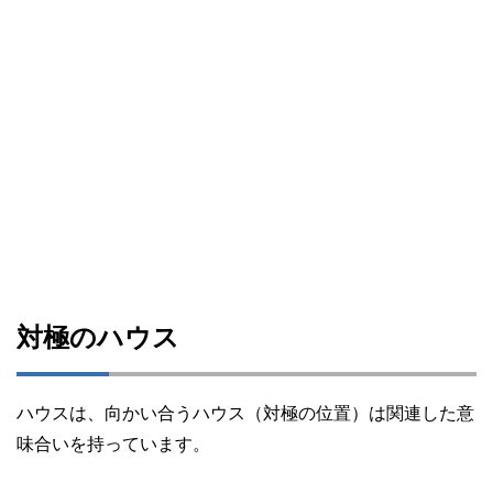
対極のハウス
ハウスは、向かい合うハウス（対極の位置）は関連した意
味合いを持っています。