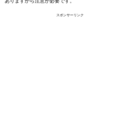
ありますから注意が必要です。
スポンサーリンク