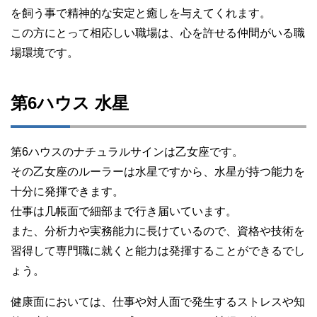
を飼う事で精神的な安定と癒しを与えてくれます。
この方にとって相応しい職場は、心を許せる仲間がいる職
場環境です。
第6ハウス 水星
第6ハウスのナチュラルサインは乙女座です。
その乙女座のルーラーは水星ですから、水星が持つ能力を
十分に発揮できます。
仕事は几帳面で細部まで行き届いています。
また、分析力や実務能力に長けているので、資格や技術を
習得して専門職に就くと能力は発揮することができるでし
ょう。
健康面においては、仕事や対人面で発生するストレスや知