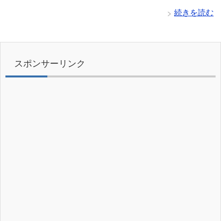
続きを読む
スポンサーリンク