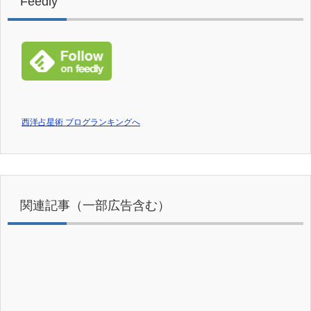
Feedly
西洋占星術 ブログランキングへ
関連記事（一部広告含む）