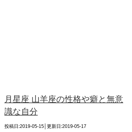
月星座 山羊座の性格や癖と無意
識な自分
投稿日:2019-05-15│更新日:
2019-05-17