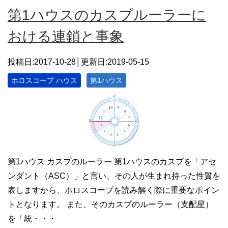
第1ハウスのカスプルーラーに
おける連鎖と事象
投稿日:2017-10-28│更新日:
2019-05-15
ホロスコープ ハウス
第1ハウス
第1ハウス カスプのルーラー 第1ハウスのカスプを「アセ
ンダント（ASC）」と言い、その人が生まれ持った性質を
表しますから、ホロスコープを読み解く際に重要なポイン
トとなります。 また、そのカスプのルーラー（支配星）
を「統・・・