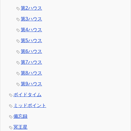
第2ハウス
第3ハウス
第4ハウス
第5ハウス
第6ハウス
第7ハウス
第8ハウス
第9ハウス
ボイドタイム
ミッドポイント
備忘録
冥王星