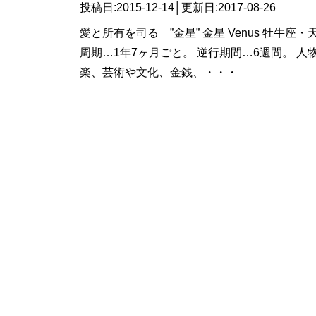
投稿日:2015-12-14│更新日:
2017-08-26
愛と所有を司る ”金星” 金星 Venus 牡牛座
周期…1年7ヶ月ごと。 逆行期間…6週間。 
楽、芸術や文化、金銭、・・・