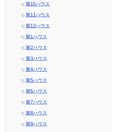
第10ハウス
第11ハウス
第12ハウス
第1ハウス
第2ハウス
第3ハウス
第4ハウス
第5ハウス
第6ハウス
第7ハウス
第8ハウス
第9ハウス