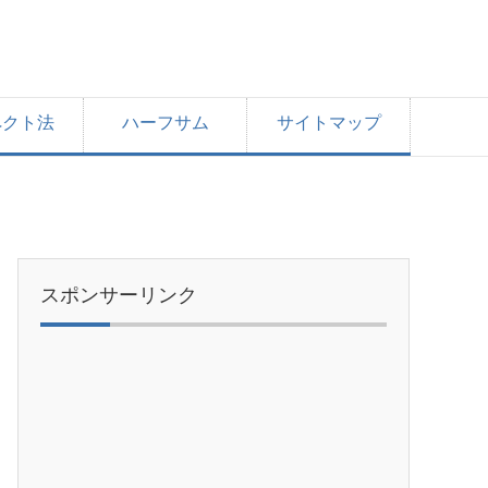
ペクト法
ハーフサム
サイトマップ
スポンサーリンク