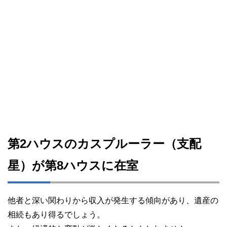
第2ハウスのカスプルーラー（支配
星）が第8ハウスに在室
他者と深い関わりから収入が発生する傾向があり、遺産の
相続もあり得るでしょう。