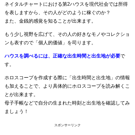
ネイタルチャートにおける第2ハウスを現代社会では所得
を表しますから、その人がどのように稼ぐのか？
また、金銭的感覚を知ることが出来ます。
もう少し視野を広げて、その人の好きなモノやコレクショ
ンも表すので「個人的価値」を司ります。
ハウスを調べるには、正確な出生時間と出生地が必要
で
す。
ホロスコープを作成する際に「出生時間と出生地」の情報
も加えることで、より具体的にホロスコープを読み解くこ
とが出来ます。
母子手帳などで自分の生まれた時刻と出生地を確認してみ
ましょう！
スポンサーリンク