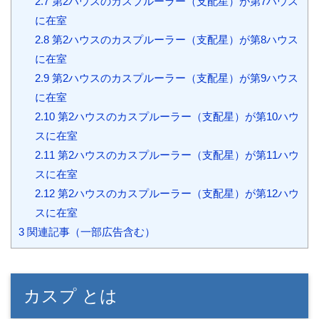
2.7
第2ハウスのカスプルーラー（支配星）が第7ハウス
に在室
2.8
第2ハウスのカスプルーラー（支配星）が第8ハウス
に在室
2.9
第2ハウスのカスプルーラー（支配星）が第9ハウス
に在室
2.10
第2ハウスのカスプルーラー（支配星）が第10ハウ
スに在室
2.11
第2ハウスのカスプルーラー（支配星）が第11ハウ
スに在室
2.12
第2ハウスのカスプルーラー（支配星）が第12ハウ
スに在室
3
関連記事（一部広告含む）
カスプ とは