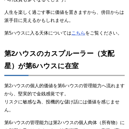
人生を楽しく過ごす事に価値を置きますから、傍目からは
派手目に見えるかもしれません。
第5ハウスに入る天体については
こちら
をご覧ください。
第2ハウスのカスプルーラー（支配
星）が第6ハウスに在室
第2ハウスの個人的価値を第6ハウスの管理能力へ流れます
から、堅実的で金銭感覚です。
リスクに敏感な為、投機的な儲け話には価値を感じませ
ん。
第6ハウスの管理能力は第2ハウスの個人肉体（所有物）に