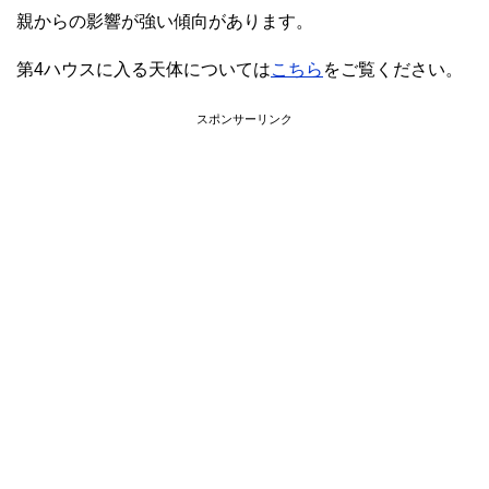
親からの影響が強い傾向があります。
第4ハウスに入る天体については
こちら
をご覧ください。
スポンサーリンク