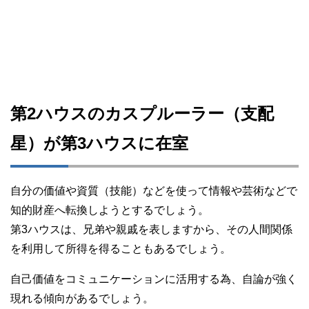
第2ハウスのカスプルーラー（支配
星）が第3ハウスに在室
自分の価値や資質（技能）などを使って情報や芸術などで
知的財産へ転換しようとするでしょう。
第3ハウスは、兄弟や親戚を表しますから、その人間関係
を利用して所得を得ることもあるでしょう。
自己価値をコミュニケーションに活用する為、自論が強く
現れる傾向があるでしょう。