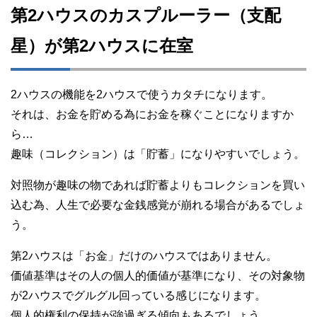
第2ハウスのカスプルーラー（支配
星）が第2ハウスに在室
2ハウスの機能を2ハウスで使うカタチになります。
それは、お金を貯める為にお金を稼ぐことになりますか
ら…
趣味（コレクション）は「貯蓄」になりやすいでしょう。
対照物が趣味の物であれば貯蓄よりもコレクションを買い
込む為、人生で必要な金銭感覚が崩れる場合があるでしょ
う。
第2ハウスは「お金」だけのハウスではありません。
価値基準はその人の個人的価値が基準になり、その対象物
が2ハウスでグルグル回っている感じになります。
個人的権利の保持が強過ぎる傾向もあるでしょう。