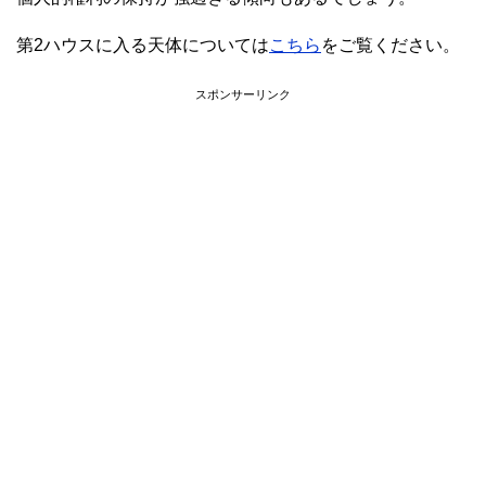
第2ハウスに入る天体については
こちら
をご覧ください。
スポンサーリンク