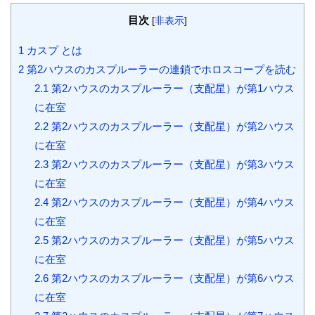
目次
[
非表示
]
1
カスプ とは
2
第2ハウスのカスプルーラーの連鎖でホロスコープを読む
2.1
第2ハウスのカスプルーラー（支配星）が第1ハウス
に在室
2.2
第2ハウスのカスプルーラー（支配星）が第2ハウス
に在室
2.3
第2ハウスのカスプルーラー（支配星）が第3ハウス
に在室
2.4
第2ハウスのカスプルーラー（支配星）が第4ハウス
に在室
2.5
第2ハウスのカスプルーラー（支配星）が第5ハウス
に在室
2.6
第2ハウスのカスプルーラー（支配星）が第6ハウス
に在室