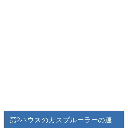
第2ハウスのカスプルーラーの連