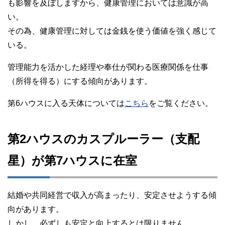
も影響を及ぼしますから、健康管理においては意識が高
い。
その為、健康管理に対しては金銭を使う価値を強く感じて
いる。
管理能力を活かした経理や奉仕が関わる医療関係を仕事
（所得を得る）にする傾向があります。
第6ハウスに入る天体については
こちら
をご覧ください。
第2ハウスのカスプルーラー（支配
星）が第7ハウスに在室
結婚や共同経営で収入が高まったり、安定させようする傾
向があります。
しかし、必ずしも安定と向上するとは限りません。