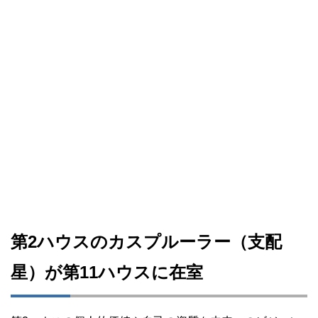
第2ハウスのカスプルーラー（支配
星）が第11ハウスに在室