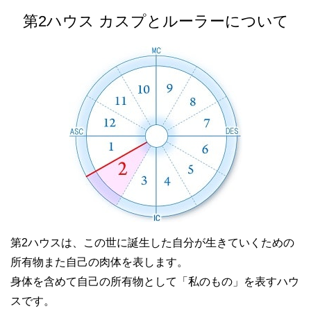
第2ハウス カスプとルーラーについて
第2ハウスは、この世に誕生した自分が生きていくための
所有物また自己の肉体を表します。
身体を含めて自己の所有物として「私のもの」を表すハウ
スです。