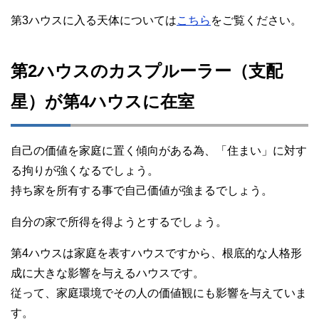
第3ハウスに入る天体については
こちら
をご覧ください。
第2ハウスのカスプルーラー（支配
星）が第4ハウスに在室
自己の価値を家庭に置く傾向がある為、「住まい」に対す
る拘りが強くなるでしょう。
持ち家を所有する事で自己価値が強まるでしょう。
自分の家で所得を得ようとするでしょう。
第4ハウスは家庭を表すハウスですから、根底的な人格形
成に大きな影響を与えるハウスです。
従って、家庭環境でその人の価値観にも影響を与えていま
す。