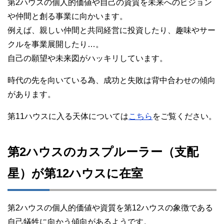
第2ハウスの個人的価値や自己の資質を未来へのビジョン
や仲間と創る事業に向かいます。
例えば、親しい仲間と共同経営に投資したり、趣味やサー
クルを事業展開したり…。
自己の願望や未来図がハッキリしています。
時代の先を向いている為、成功と失敗は背中合わせの傾向
があります。
第11ハウスに入る天体については
こちら
をご覧ください。
第2ハウスのカスプルーラー（支配
星）が第12ハウスに在室
第2ハウスの個人的価値や資質を第12ハウスの象徴である
自己犠牲に向かう傾向があるようです。