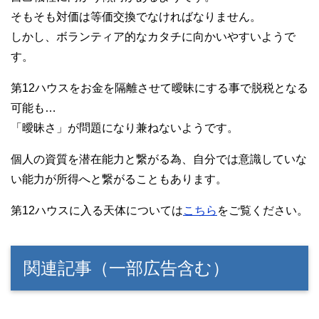
そもそも対価は等価交換でなければなりません。
しかし、ボランティア的なカタチに向かいやすいようで
す。
第12ハウスをお金を隔離させて曖昧にする事で脱税となる
可能も…
「曖昧さ」が問題になり兼ねないようです。
個人の資質を潜在能力と繋がる為、自分では意識していな
い能力が所得へと繋がることもあります。
第12ハウスに入る天体については
こちら
をご覧ください。
関連記事（一部広告含む）