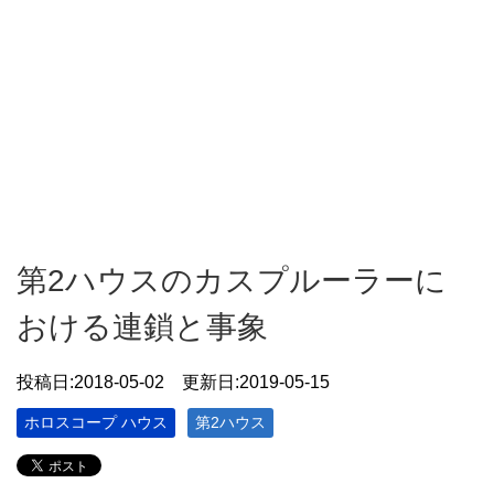
第2ハウスのカスプルーラーに
おける連鎖と事象
投稿日:
2018-05-02
更新日:2019-05-15
ホロスコープ ハウス
第2ハウス