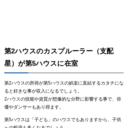
第2ハウスのカスプルーラー（支配
星）が第5ハウスに在室
第2ハウスの所得が第5ハウスの娯楽に直結するカタチにな
ると好きな事が収入になるでしょう。
2ハウスの技能や資質が想像的な分野に影響する事で、俳
優やダンサーもあり得ます。
第5ハウスは「子ども」のハウスでもありますから、子供
への投資も多くなるでしょう。