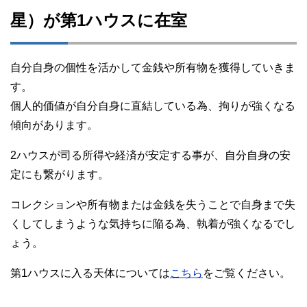
星）が第1ハウスに在室
自分自身の個性を活かして金銭や所有物を獲得していきま
す。
個人的価値が自分自身に直結している為、拘りが強くなる
傾向があります。
2ハウスが司る所得や経済が安定する事が、自分自身の安
定にも繋がります。
コレクションや所有物または金銭を失うことで自身まで失
くしてしまうような気持ちに陥る為、執着が強くなるでし
ょう。
第1ハウスに入る天体については
こちら
をご覧ください。