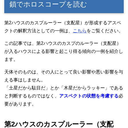
鎖でホロスコープを読む
第2ハウスのカスプルーラー（支配星）が形成するアスペ
クトの解釈方法としての一例は、
こちら
をご覧ください。
この記事では、第2ハウスのカスプのルーラー（支配星）
が入るハウスによる影響と起こり得る傾向の一例を紹介し
ます。
天体そのものは、その人にとって良い影響や悪い影響を与
える事はしません。
「土星だから駄目だ」とか「木星だからラッキー」である
と判断するものではなく、
アスペクトの状態を考慮する
必
要があります。
第2ハウスのカスプルーラー（支配