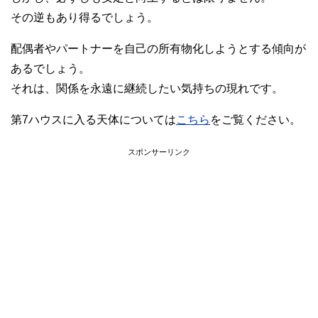
その逆もあり得るでしょう。
配偶者やパートナーを自己の所有物化しようとする傾向が
あるでしょう。
それは、関係を永遠に継続したい気持ちの現れです。
第7ハウスに入る天体については
こちら
をご覧ください。
スポンサーリンク