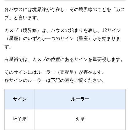
各ハウスには境界線が存在し、その境界線のことを「カス
プ」と言います。
カスプ（境界線）は、ハウスの始まりを表し、12サイン
（星座）のいずれか一つのサイン（星座）から始まりま
す。
占星術では、カスプの位置にあるサインを重要視します。
そのサインにはルーラー（支配星）が存在ます。
各サインのルーラーは下記の表をご覧ください。
サイン
ルーラー
牡羊座
火星