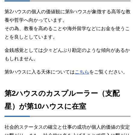
第2ハウスの個人の価値観に第9ハウスが象徴する高等な教
養や哲学へ向かっています。
その為、教養を高めることや海外留学などにお金を使うこ
とを良しとしています。
金銭感覚としては少々どんぶり勘定のような傾向があるか
もしれません。
第9ハウスに入る天体については
こちら
をご覧ください。
第2ハウスのカスプルーラー（支配
星）が第10ハウスに在室
社会的ステータスの確立と仕事の成功が個人的価値の安定