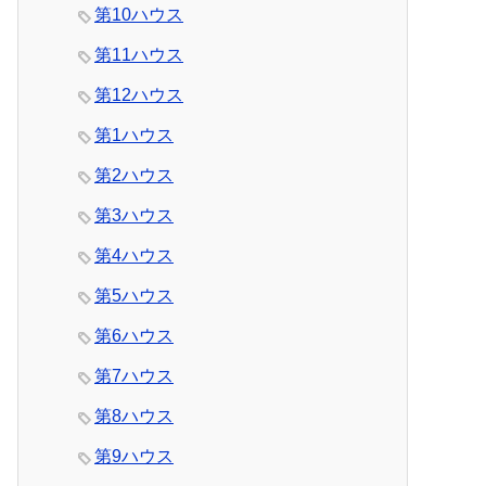
第10ハウス
第11ハウス
第12ハウス
第1ハウス
第2ハウス
第3ハウス
第4ハウス
第5ハウス
第6ハウス
第7ハウス
第8ハウス
第9ハウス