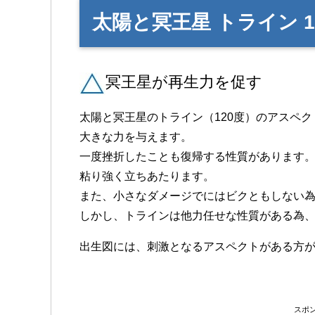
太陽と冥王星 トライン 12
冥王星が再生力を促す
太陽と冥王星のトライン（120度）のアスペク
大きな力を与えます。
一度挫折したことも復帰する性質があります
粘り強く立ちあたります。
また、小さなダメージでにはビクともしない
しかし、トラインは他力任せな性質がある為、
出生図には、刺激となるアスペクトがある方
スポ