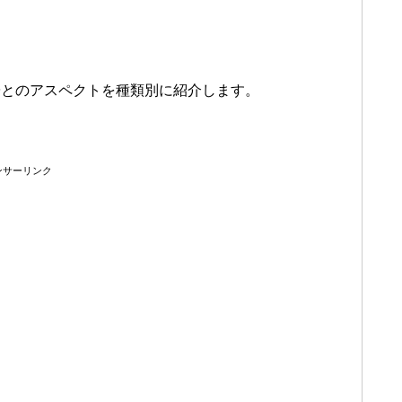
陽とのアスペクトを種類別に紹介します。
ンサーリンク