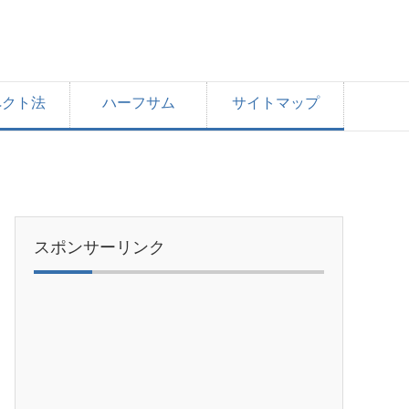
ペクト法
ハーフサム
サイトマップ
スポンサーリンク