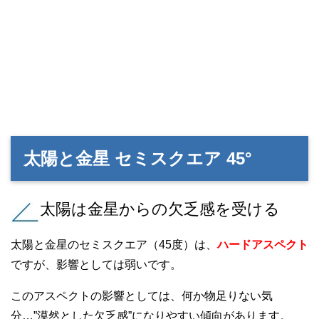
太陽と金星 セミスクエア 45°
太陽は金星からの欠乏感を受ける
太陽と金星のセミスクエア（45度）は、
ハードアスペクト
ですが、影響としては弱いです。
このアスペクトの影響としては、何か物足りない気
分…”漠然とした欠乏感”になりやすい傾向があります。