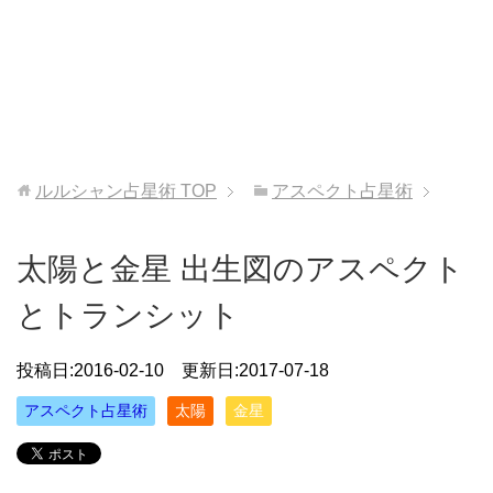
ルルシャン占星術
TOP
アスペクト占星術
太陽と金星 出生図のアスペクト
とトランシット
投稿日:
2016-02-10
更新日:2017-07-18
アスペクト占星術
太陽
金星