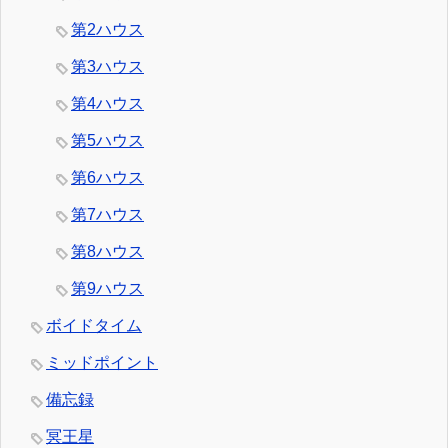
第2ハウス
第3ハウス
第4ハウス
第5ハウス
第6ハウス
第7ハウス
第8ハウス
第9ハウス
ボイドタイム
ミッドポイント
備忘録
冥王星