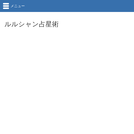
メニュー
ルルシャン占星術