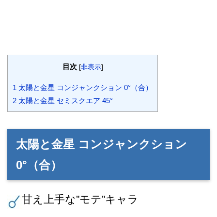
目次
[
非表示
]
1
太陽と金星 コンジャンクション 0°（合）
2
太陽と金星 セミスクエア 45°
太陽と金星 コンジャンクション
0°（合）
甘え上手な”モテ”キャラ