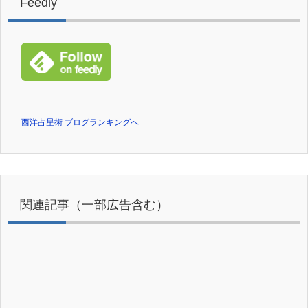
Feedly
西洋占星術 ブログランキングへ
関連記事（一部広告含む）