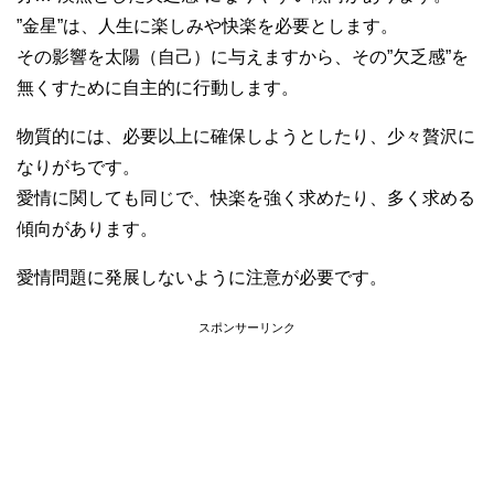
”金星”は、人生に楽しみや快楽を必要とします。
その影響を太陽（自己）に与えますから、その”欠乏感”を
無くすために自主的に行動します。
物質的には、必要以上に確保しようとしたり、少々贅沢に
なりがちです。
愛情に関しても同じで、快楽を強く求めたり、多く求める
傾向があります。
愛情問題に発展しないように注意が必要です。
スポンサーリンク