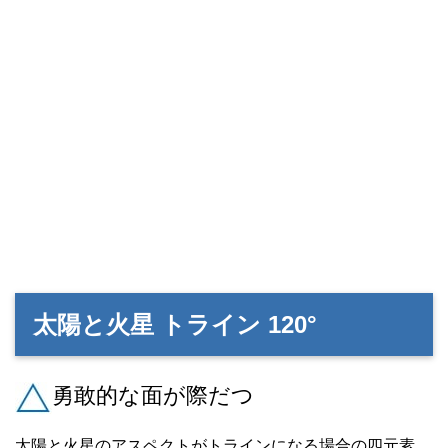
太陽と火星 トライン 120°
勇敢的な面が際だつ
太陽と火星のアスペクトがトラインになる場合の四元素