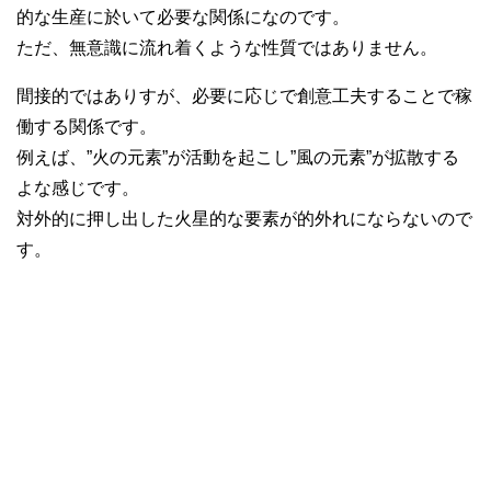
的な生産に於いて必要な関係になのです。
ただ、無意識に流れ着くような性質ではありません。
間接的ではありすが、必要に応じで創意工夫することで稼
働する関係です。
例えば、”火の元素”が活動を起こし”風の元素”が拡散する
よな感じです。
対外的に押し出した火星的な要素が的外れにならないので
す。