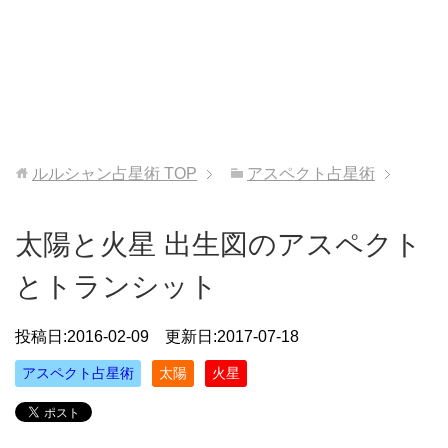
ルルシャン占星術
TOP
アスペクト占星術
太陽と火星 出生図のアスペクト
とトランシット
投稿日:
2016-02-09
更新日:2017-07-18
アスペクト占星術
太陽
火星