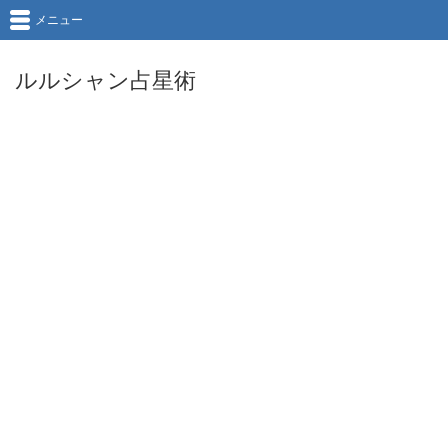
メニュー
ルルシャン占星術