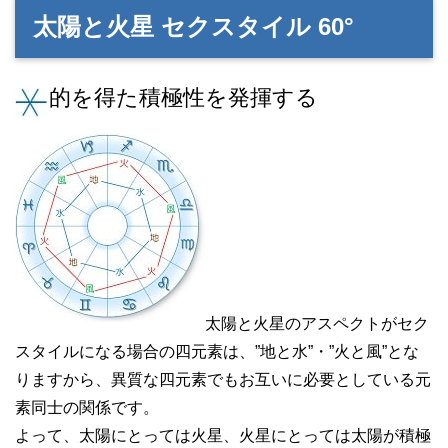
太陽と火星 セクスタイル 60°
的を得た積極性を発揮する
太陽と火星のアスペクトがセク
スタイルになる場合の四元素は、”地と水”・”火と風”とな
りますから、異質な四元素でもお互いに必要としている元
素同士の関係です。
よって、太陽にとっては火星、火星にとっては太陽が積極