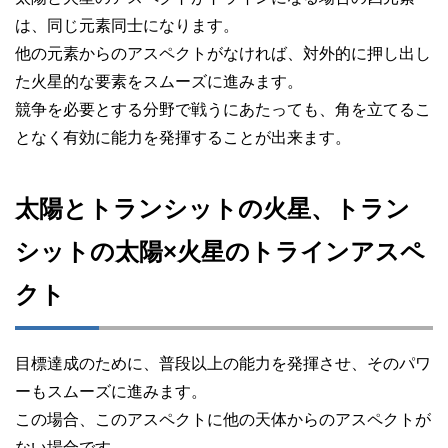
は、同じ元素同士になります。
他の元素からのアスペクトがなければ、対外的に押し出し
た火星的な要素をスムーズに進みます。
競争を必要とする分野で戦うにあたっても、角を立てるこ
となく有効に能力を発揮することが出来ます。
太陽とトランシットの火星、トラン
シットの太陽×火星のトラインアスペ
クト
目標達成のために、普段以上の能力を発揮させ、そのパワ
ーもスムーズに進みます。
この場合、このアスペクトに他の天体からのアスペクトが
ない場合です。