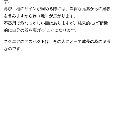
す。
再び、地のサインが固める際には、異質な元素からの経験
を含みますから器（地）が広がります。
不器用で危なっかしい面はありますが、結果的には”積極
的に自分の器を広げる”ことになります。
スクエアのアスペクトは、その人にとって成長の為の刺激
なのです。