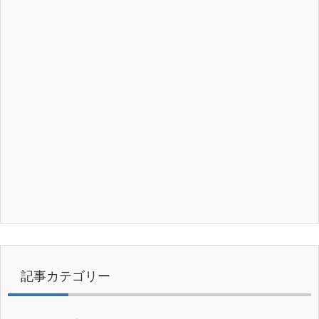
記事カテゴリー