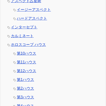
アスペクト占星術
イージーアスペクト
ハードアスペクト
インターセプト
カルミネート
ホロスコープ ハウス
第10ハウス
第11ハウス
第12ハウス
第1ハウス
第2ハウス
第3ハウス
第4ハウス