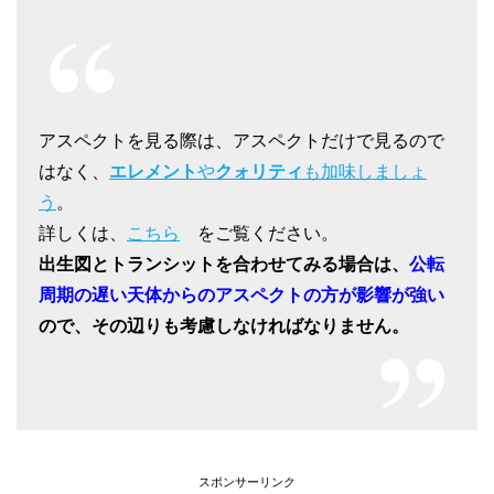
アスペクトを見る際は、アスペクトだけで見るので
はなく、
エレメント
や
クォリティ
も加味しましょ
う
。
詳しくは、
こちら
をご覧ください。
出生図とトランシットを合わせてみる場合は、
公転
周期の遅い天体からのアスペクトの方が影響が強い
ので、その辺りも考慮しなければなりません。
スポンサーリンク