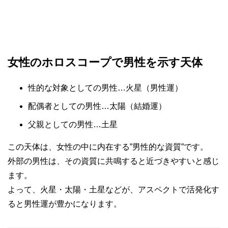
女性のホロスコープで男性を示す天体
性的な対象としての男性…火星（男性運）
配偶者としての男性…太陽（結婚運）
父親としての男性…土星
この天体は、女性の中に内在する”男性的な資質”です。
外部の男性は、その資質に共鳴すると近づきやすいと感じ
ます。
よって、火星・太陽・土星などが、アスペクトで活発化す
ると男性運が豊かになります。