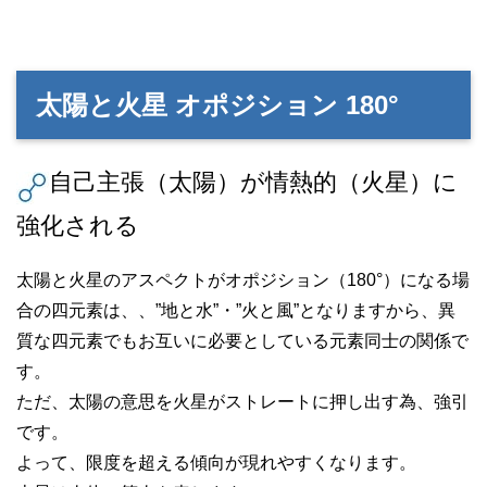
太陽と火星 オポジション 180°
自己主張（太陽）が情熱的（火星）に
強化される
太陽と火星のアスペクトがオポジション（180°）になる場
合の四元素は、、”地と水”・”火と風”となりますから、異
質な四元素でもお互いに必要としている元素同士の関係で
す。
ただ、太陽の意思を火星がストレートに押し出す為、強引
です。
よって、限度を超える傾向が現れやすくなります。