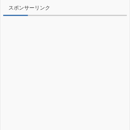
スポンサーリンク