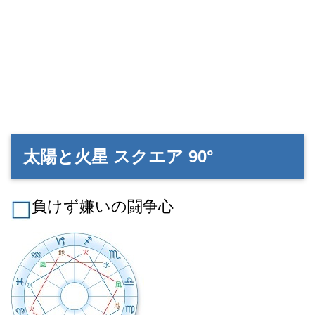
太陽と火星 スクエア 90°
負けず嫌いの闘争心