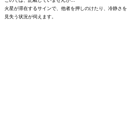
このでは、記載していませんが…
火星が滞在するサインで、他者を押しのけたり、冷静さを
見失う状況が伺えます。