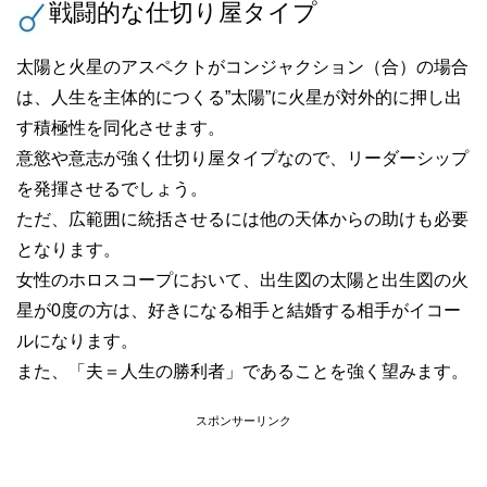
戦闘的な仕切り屋タイプ
太陽と火星のアスペクトがコンジャクション（合）の場合
は、人生を主体的につくる”太陽”に火星が対外的に押し出
す積極性を同化させます。
意慾や意志が強く仕切り屋タイプなので、リーダーシップ
を発揮させるでしょう。
ただ、広範囲に統括させるには他の天体からの助けも必要
となります。
女性のホロスコープにおいて、出生図の太陽と出生図の火
星が0度の方は、好きになる相手と結婚する相手がイコー
ルになります。
また、「夫＝人生の勝利者」であることを強く望みます。
スポンサーリンク