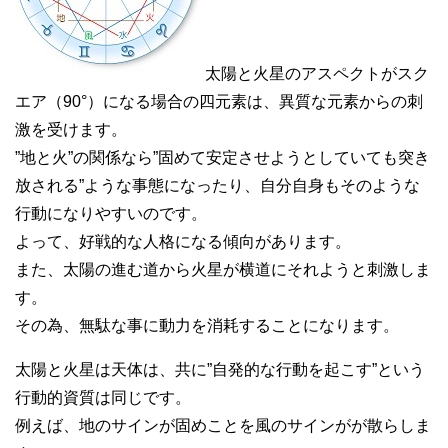
太陽と火星のアスペクトがスク
エア（90°）になる場合の四元素は、異質な元素からの刺
激を受けます。
”地と火”の関係なら”固めて安定させようとしていても突き
放される”ような事態になったり、自分自身もそのような
行動になりやすいのです。
よって、好戦的な人格になる傾向があります。
また、太陽の進む道から火星が横道にそれようと刺激しま
す。
その為、無駄な事に動力を消耗することになります。
太陽と火星は天体は、共に”自発的な行動を起こす”という
行動的資質は同じです。
例えば、地のサインが固めことを風のサインがが散らしま