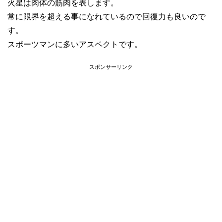
火星は肉体の筋肉を表します。
常に限界を超える事になれているので回復力も良いので
す。
スポーツマンに多いアスペクトです。
スポンサーリンク